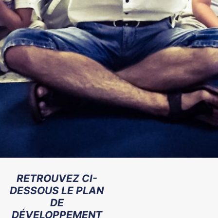
RETROUVEZ CI-
DESSOUS LE PLAN
DE
DÉVELOPPEMENT