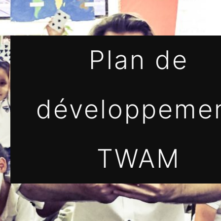
Plan de
développeme
TWAM