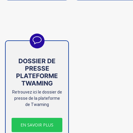
DOSSIER DE
PRESSE
PLATEFORME
TWAMING
Retrouvez ici le dossier de
presse de la plateforme
de Twaming
EN SAVOIR PLUS