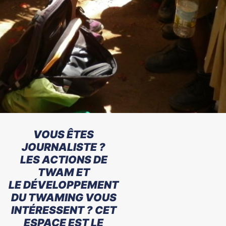
VOUS ÊTES
JOURNALISTE ?
LES ACTIONS DE
TWAM ET
LE DÉVELOPPEMENT
DU TWAMING VOUS
INTÉRESSENT ? CET
ESPACE EST LE