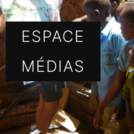
ESPACE
MÉDIAS