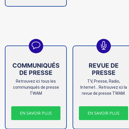
COMMUNIQUÉS
REVUE DE
DE PRESSE
PRESSE
Retrouvez ici tous les
TV, Presse, Radio,
communiqués de presse
Internet… Retrouvez ici la
TWAM
revue de presse TWAM.
EN SAVOIR PLUS
EN SAVOIR PLUS