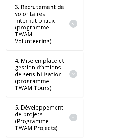
3. Recrutement de
volontaires
internationaux
(programme
TWAM
Volunteering)
4. Mise en place et
gestion d′actions
de sensibilisation
(programme
TWAM Tours)
5. Développement
de projets
(Programme
TWAM Projects)