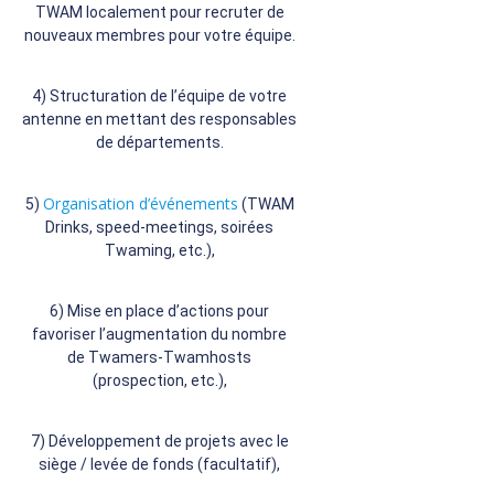
TWAM localement pour recruter de
nouveaux membres pour votre équipe.
4) Structuration de l’équipe de votre
antenne en mettant des responsables
de départements.
Organisation d’événements
5)
(TWAM
Drinks, speed-meetings, soirées
Twaming, etc.),
6) Mise en place d’actions pour
favoriser l’augmentation du nombre
de Twamers-Twamhosts
(prospection, etc.),
7) Développement de projets avec le
siège / levée de fonds (facultatif),