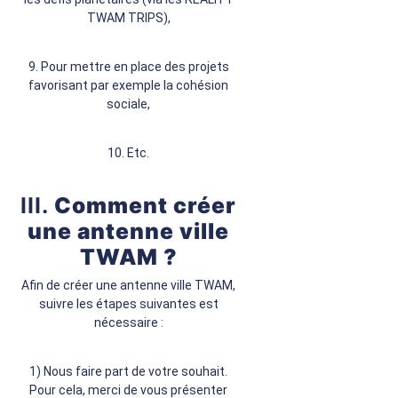
TWAM TRIPS),
9. Pour mettre en place des projets
favorisant par exemple la cohésion
sociale,
10. Etc.
III.
Comment créer
une antenne ville
TWAM ?
Afin de créer une antenne ville TWAM,
suivre les étapes suivantes est
nécessaire :
1) Nous faire part de votre souhait.
Pour cela, merci de vous présenter