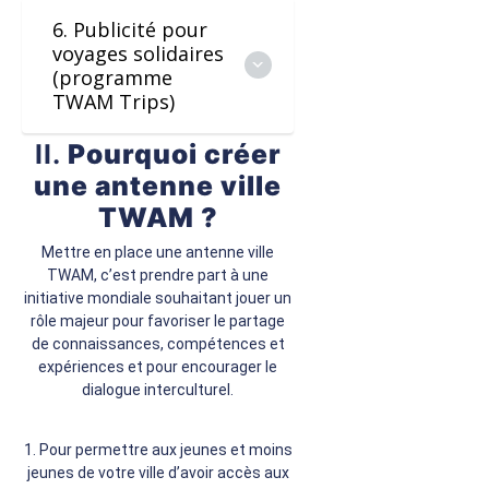
6. Publicité pour
voyages solidaires
(programme
TWAM Trips)
II.
Pourquoi créer
une antenne ville
TWAM ?
Mettre en place une antenne ville
TWAM, c’est prendre part à une
initiative mondiale souhaitant jouer un
rôle majeur pour favoriser le partage
de connaissances, compétences et
expériences et pour encourager le
dialogue interculturel.
1. Pour permettre aux jeunes et moins
jeunes de votre ville d’avoir accès aux