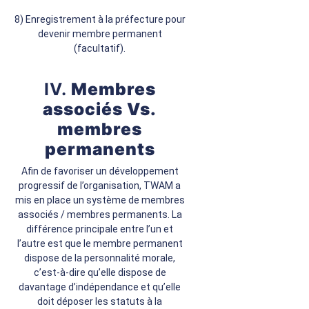
8) Enregistrement à la préfecture pour
devenir membre permanent
(facultatif).
IV.
Membres
associés Vs.
membres
permanents
Afin de favoriser un développement
progressif de l’organisation, TWAM a
mis en place un système de membres
associés / membres permanents. La
différence principale entre l’un et
l’autre est que le membre permanent
dispose de la personnalité morale,
c’est-à-dire qu’elle dispose de
davantage d’indépendance et qu’elle
doit déposer les statuts à la