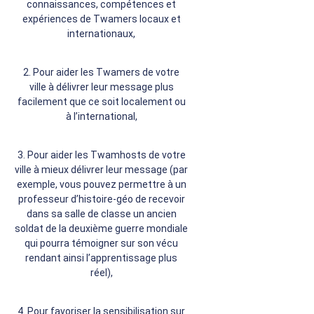
connaissances, compétences et
expériences de Twamers locaux et
internationaux,
2. Pour aider les Twamers de votre
ville à délivrer leur message plus
facilement que ce soit localement ou
à l’international,
3. Pour aider les Twamhosts de votre
ville à mieux délivrer leur message (par
exemple, vous pouvez permettre à un
professeur d’histoire-géo de recevoir
dans sa salle de classe un ancien
soldat de la deuxième guerre mondiale
qui pourra témoigner sur son vécu
rendant ainsi l’apprentissage plus
réel),
4. Pour favoriser la sensibilisation sur