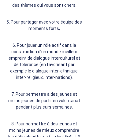
des thèmes qui vous sont chers,
5. Pour partager avec votre équipe des
moments forts,
6. Pour jouer un rôle actif dans la
construction d’un monde meilleur
empreint de dialogue interculturel et
de tolérance (en favorisant par
exemple le dialogue inter-ethnique,
inter-religieux, inter-nations).
7. Pour permettre à des jeunes et
moins jeunes de partir en volontariat
pendant plusieurs semaines,
8. Pour permettre à des jeunes et
moins jeunes de mieux comprendre
les défis planétaires (via les REALITY