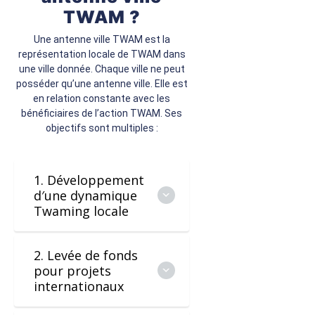
TWAM ?
Une antenne ville TWAM est la
représentation locale de TWAM dans
une ville donnée. Chaque ville ne peut
posséder qu’une antenne ville. Elle est
en relation constante avec les
bénéficiaires de l’action TWAM. Ses
objectifs sont multiples :
1. Développement
d′une dynamique
Twaming locale
2. Levée de fonds
pour projets
internationaux