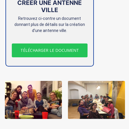
CRÉER UNE ANTENNE
VILLE
Retrouvez ci-contre un document
donnant plus de détails sur la création
d’une antenne ville.
TÉLÉCHARGER LE DOCUMENT