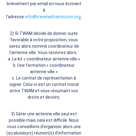
brièvement par email en nous écrivant
à
info@travelwithamission.org
l’adresse
.
2) Si TWAM décide de donner suite
favorable à votre proposition, vous
serez alors nommé coordinateur de
l’antenne ville. Vous recevrez alors :
a. Le kit « coordinateur antenne ville »
b. Une formation « coordinateur
antenne ville »
c. Le contrat de représentation à
signer. Celui-ci est un contrat moral
entre TWAM et vous résumant vos
droits et devoirs.
3) Gérer une antenne ville seul est
possible mais cela est difficile. Nous
vous conseillons d’organiser alors une
(ou plusieurs) réunion(s) d’information