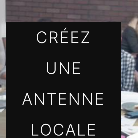
CRÉEZ
UNE
ANTENNE
LOCALE