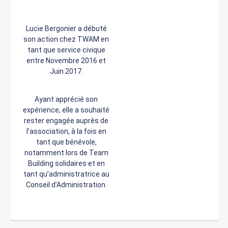
Lucie Bergonier a débuté
son action chez TWAM en
tant que service civique
entre Novembre 2016 et
Juin 2017.
Ayant apprécié son
expérience, elle a souhaité
rester engagée auprès de
l’association, à la fois en
tant que bénévole,
notamment lors de Team
Building solidaires et en
tant qu’administratrice au
Conseil d’Administration.