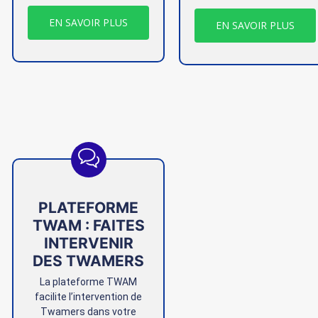
EN SAVOIR PLUS
EN SAVOIR PLUS
PLATEFORME
TWAM : FAITES
INTERVENIR
DES TWAMERS
La plateforme TWAM
facilite l’intervention de
Twamers dans votre