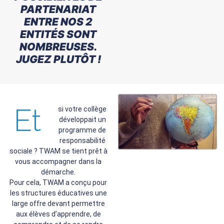
PARTENARIAT
ENTRE NOS 2
ENTITÉS SONT
NOMBREUSES.
JUGEZ PLUTÔT !
Et
si votre collège
développait un
programme de
responsabilité
sociale ? TWAM se tient prêt à
vous accompagner dans la
démarche.
Pour cela, TWAM a conçu pour
les structures éducatives une
large offre devant permettre
aux élèves d’apprendre, de