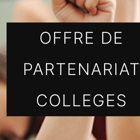
OFFRE DE
PARTENARIA
COLLEGES