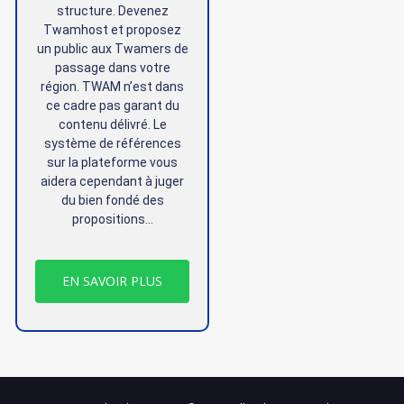
structure. Devenez
Twamhost et proposez
un public aux Twamers de
passage dans votre
région. TWAM n’est dans
ce cadre pas garant du
contenu délivré. Le
système de références
sur la plateforme vous
aidera cependant à juger
du bien fondé des
propositions…
EN SAVOIR PLUS