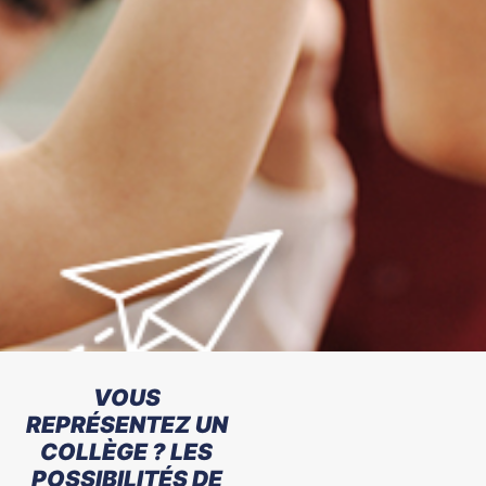
VOUS
REPRÉSENTEZ UN
COLLÈGE ? LES
POSSIBILITÉS DE