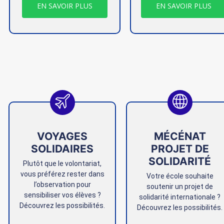
EN SAVOIR PLUS
EN SAVOIR PLUS
VOYAGES
MÉCÉNAT
SOLIDAIRES
PROJET DE
SOLIDARITÉ
Plutôt que le volontariat,
vous préférez rester dans
Votre école souhaite
l’observation pour
soutenir un projet de
sensibiliser vos élèves ?
solidarité internationale ?
Découvrez les possibilités.
Découvrez les possibilités.