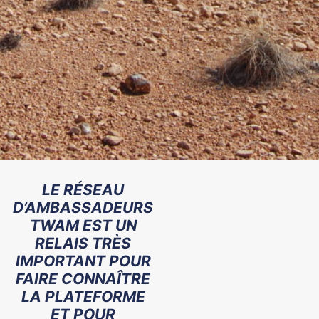
LE RÉSEAU
D’AMBASSADEURS
TWAM EST UN
RELAIS TRÈS
IMPORTANT POUR
FAIRE CONNAÎTRE
LA PLATEFORME
ET POUR