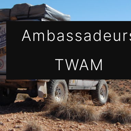
Ambassadeur
TWAM