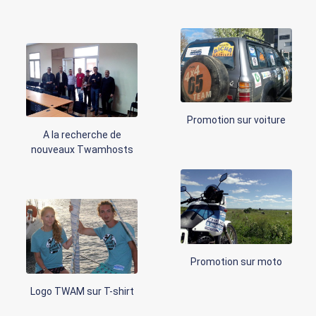
Promotion sur voiture
A la recherche de
nouveaux Twamhosts
Promotion sur moto
Logo TWAM sur T-shirt