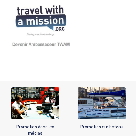
Promotion dans les
Promotion sur bateau
médias